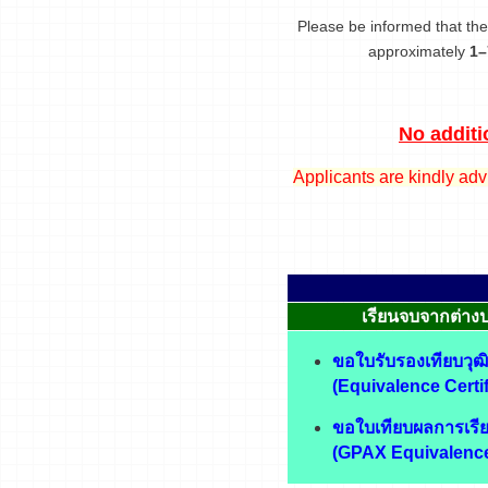
Please be informed that the 
approximately
1–
No additi
Applicants are kindly adv
เรียนจบจากต่าง
ขอใบรับรองเทียบวุฒ
(Equivalence Certif
ขอใบเทียบผลการเรีย
(GPAX Equivalence 