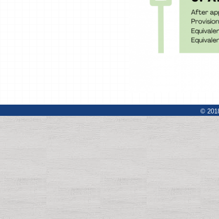
© 2018