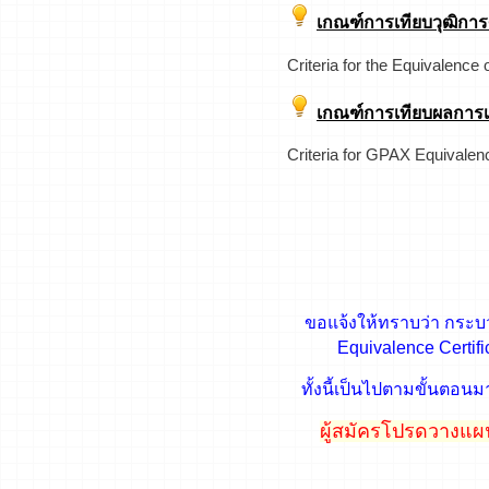
เกณฑ์การเทียบวุฒิการ
Criteria for the Equivalence
เกณฑ์การเทียบผลการเร
Criteria for GPAX Equivalenc
ขอแจ้งให้ทราบว่า กระบ
Equivalence Certi
ทั้งนี้เป็นไปตามขั้นต
ผู้สมัครโปรดวางแผน