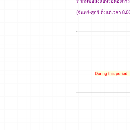
หากมีข้อสงสัยหรือต้องการ
(จันทร์-ศุกร์ ตั้งแต่เวลา 
During this period,