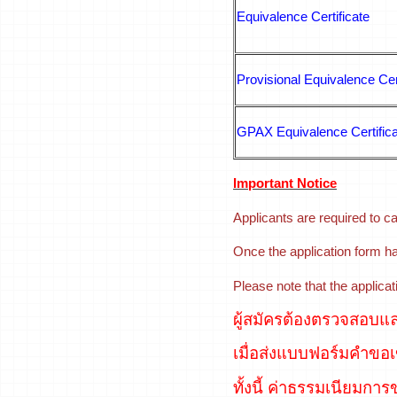
Equivalence Certificate
Provisional Equivalence Cert
GPAX Equivalence Certific
Important Notice
Applicants are required to c
Once the application form h
Please note that the applicat
ผู้สมัครต้องตรวจสอบแ
เมื่อส่งแบบฟอร์มคำขอเ
ทั้งนี้ ค่าธรรมเนียมก